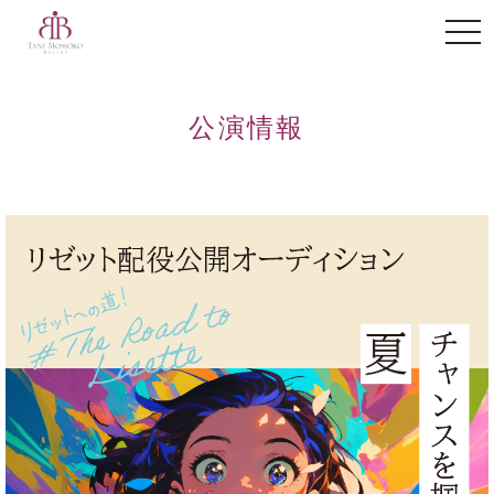
toggl
公演情報