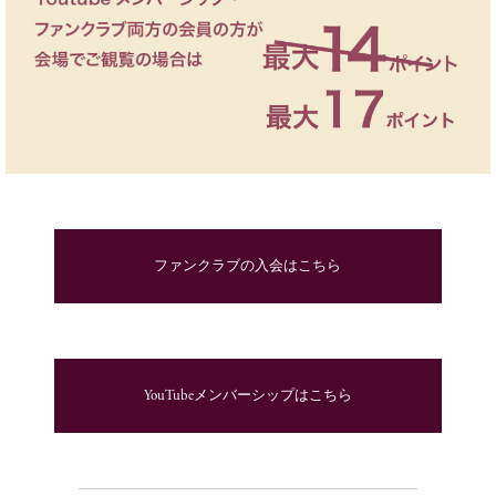
ファンクラブの入会はこちら
YouTubeメンバーシップはこちら