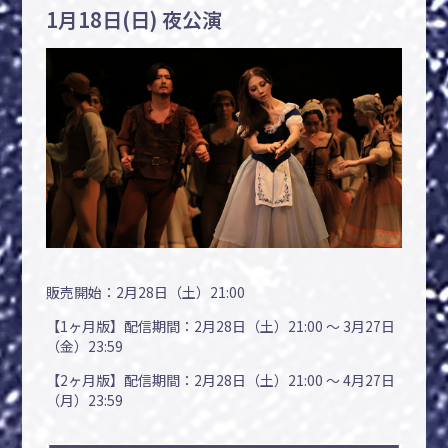
1月18日(日) 夜公演
販売開始：2月28日（土）21:00
【1ヶ月版】配信期間：2月28日（土）21:00 〜 3月27日
（金）23:59
【2ヶ月版】配信期間：2月28日（土）21:00 〜 4月27日
（月）23:59