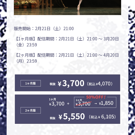
販売開始：2月21日（土）21:00
【1ヶ月版】配信期間：2月21日（土）21:00 〜 3月20日
（金）23:59
【2ヶ月版】配信期間：2月21日（土）21:00 〜 4月20日
（月）23:59