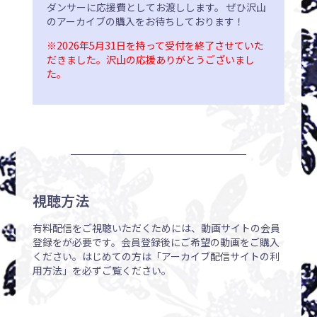
ダンサーに応援費としてお渡しします。 ぜひ沢山
のアーカイブの購入をお待ちしております！
※2026年5月31日を持って受付を終了させていた
だきました。沢山の応援ありがとうございまし
た。
視聴方法
有料配信をご視聴いただくためには、動画サイトの会員
登録をが必要です。会員登録後にご希望の動画をご購入
ください。はじめての方は「アーカイブ配信サイトの利
用方法」を必ずご覧ください。