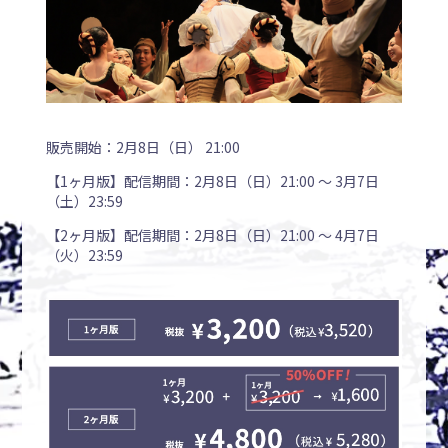
販売開始：2月8日（日） 21:00
【1ヶ月版】配信期間：2月8日（日）21:00 〜 3月7日
（土）23:59
【2ヶ月版】配信期間：2月8日（日）21:00 〜 4月7日
（火）23:59