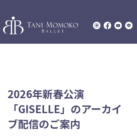
z
2026年新春公演
「GISELLE」のアーカイ
ブ配信のご案内