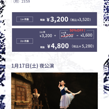
（月）23:59
1月17日(土) 夜公演