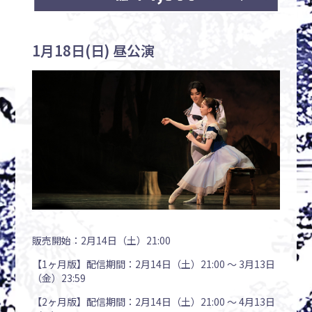
1月18日(日) 昼公演
販売開始：2月14日（土）21:00
【1ヶ月版】配信期間：2月14日（土）21:00 〜 3月13日
（金）23:59
【2ヶ月版】配信期間：2月14日（土）21:00 〜 4月13日