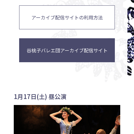
アーカイブ配信サイトの利用方法
谷桃子バレエ団アーカイブ配信サイト
1月17日(土) 昼公演