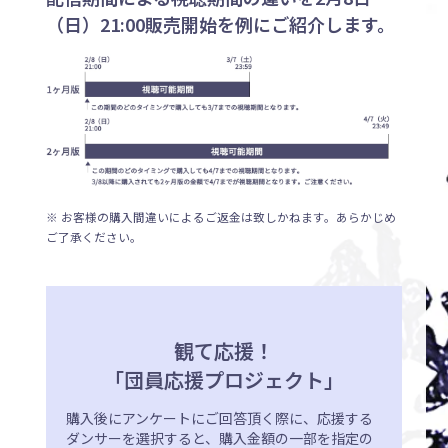
（日）21:00販売開始を例にご紹介します。
※ お客様の購入間違いによるご返金は致しかねます。あらかじめ
ご了承ください。
観て応援！
「団員応援プロジェクト」
購入後にアンケートにご回答頂く際に、応援する
ダンサーを選択すると、購入金額の一部を指定の