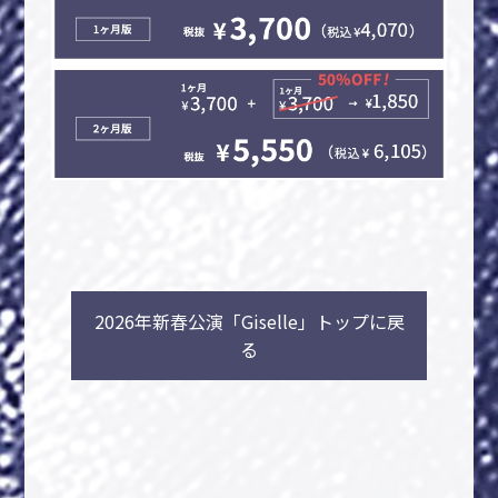
2026年新春公演「Giselle」トップに戻
る