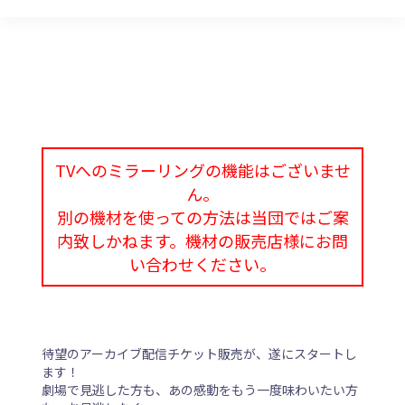
TVへのミラーリングの機能はございませ
ん。
別の機材を使っての方法は当団ではご案
内致しかねます。機材の販売店様にお問
い合わせください。
️待望のアーカイブ配信チケット販売が、遂にスタートし
ます！
劇場で見逃した方も、あの感動をもう一度味わいたい方